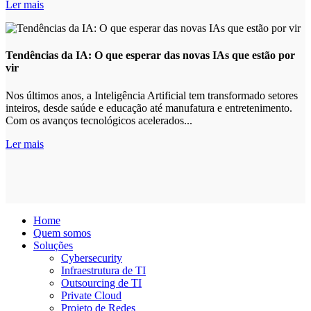
Ler mais
Tendências da IA: O que esperar das novas IAs que estão por
vir
Nos últimos anos, a Inteligência Artificial tem transformado setores
inteiros, desde saúde e educação até manufatura e entretenimento.
Com os avanços tecnológicos acelerados...
Ler mais
Home
Quem somos
Soluções
Cybersecurity
Infraestrutura de TI
Outsourcing de TI
Private Cloud
Projeto de Redes