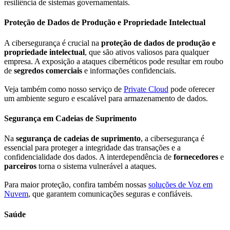
resiliência de sistemas governamentais.
Proteção de Dados de Produção e Propriedade Intelectual
A cibersegurança é crucial na
proteção de dados de produção e
propriedade intelectual
, que são ativos valiosos para qualquer
empresa. A exposição a ataques cibernéticos pode resultar em roubo
de
segredos comerciais
e informações confidenciais.
Veja também como nosso serviço de
Private Cloud
pode oferecer
um ambiente seguro e escalável para armazenamento de dados.
Segurança em Cadeias de Suprimento
Na
segurança de cadeias de suprimento
, a cibersegurança é
essencial para proteger a integridade das transações e a
confidencialidade dos dados. A interdependência de
fornecedores
e
parceiros
torna o sistema vulnerável a ataques.
Para maior proteção, confira também nossas
soluções de Voz em
Nuvem
, que garantem comunicações seguras e confiáveis.
Saúde