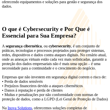
oferecendo equipamentos e soluções para gestão e segurança dos
dados.
O que é Cybersecurity e Por Que é
Essencial para Sua Empresa?
A
segurança cibernética
, ou
cybersecurity
, é um conjunto de
práticas, tecnologias e processos projetados para proteger sistemas,
redes, dispositivos e dados contra ataques digitais. No cenário atual,
onde as ameaças virtuais estão cada vez mais sofisticadas, garantir a
proteção dos dados empresariais não é mais uma opção – é uma
necessidade para a continuidade e o crescimento do negócio.
Empresas que não investem em segurança digital correm o risco de:
• Perda de dados sensíveis
• Prejuízos financeiros devido a ataques cibernéticos
• Danos à reputação e perda de clientes
• Multas e penalizações por não conformidade com normas de
proteção de dados, como a LGPD (Lei Geral de Proteção de Dados)
Na
Inova Solutions
, oferecemos soluções completas de