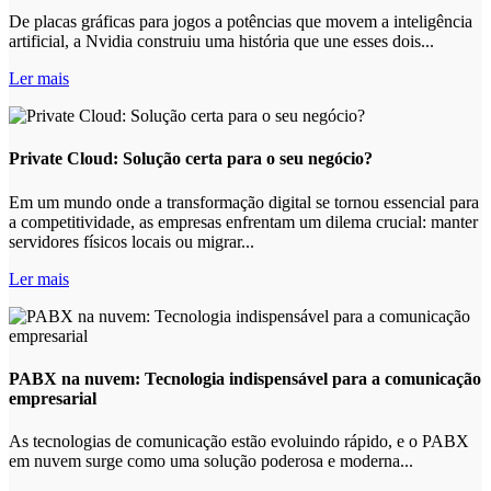
De placas gráficas para jogos a potências que movem a inteligência
artificial, a Nvidia construiu uma história que une esses dois...
Ler mais
Private Cloud: Solução certa para o seu negócio?
Em um mundo onde a transformação digital se tornou essencial para
a competitividade, as empresas enfrentam um dilema crucial: manter
servidores físicos locais ou migrar...
Ler mais
PABX na nuvem: Tecnologia indispensável para a comunicação
empresarial
As tecnologias de comunicação estão evoluindo rápido, e o PABX
em nuvem surge como uma solução poderosa e moderna...