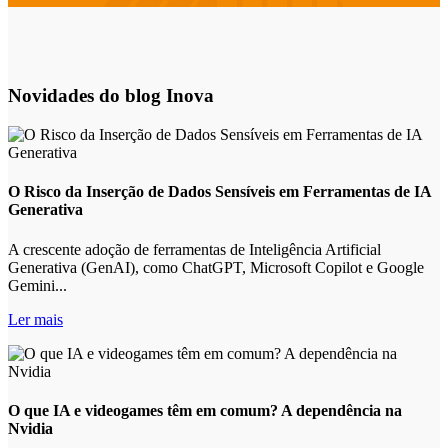
Novidades do blog Inova
O Risco da Inserção de Dados Sensíveis em Ferramentas de IA
Generativa
A crescente adoção de ferramentas de Inteligência Artificial
Generativa (GenAI), como ChatGPT, Microsoft Copilot e Google
Gemini...
Ler mais
O que IA e videogames têm em comum? A dependência na
Nvidia