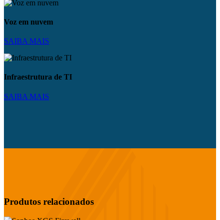
Voz em nuvem
SAIBA MAIS
Infraestrutura de TI
SAIBA MAIS
Produtos relacionados