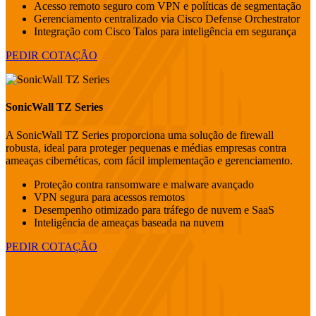
Acesso remoto seguro com VPN e políticas de segmentação
Gerenciamento centralizado via Cisco Defense Orchestrator
Integração com Cisco Talos para inteligência em segurança
PEDIR COTAÇÃO
SonicWall TZ Series
A SonicWall TZ Series proporciona uma solução de firewall
robusta, ideal para proteger pequenas e médias empresas contra
ameaças cibernéticas, com fácil implementação e gerenciamento.
Proteção contra ransomware e malware avançado
VPN segura para acessos remotos
Desempenho otimizado para tráfego de nuvem e SaaS
Inteligência de ameaças baseada na nuvem
PEDIR COTAÇÃO