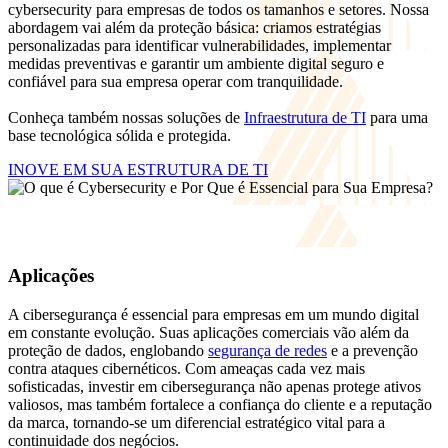
cybersecurity para empresas de todos os tamanhos e setores. Nossa
abordagem vai além da proteção básica: criamos estratégias
personalizadas para identificar vulnerabilidades, implementar
medidas preventivas e garantir um ambiente digital seguro e
confiável para sua empresa operar com tranquilidade.
Conheça também nossas soluções de
Infraestrutura de TI
para uma
base tecnológica sólida e protegida.
INOVE EM SUA ESTRUTURA DE TI
Aplicações
A cibersegurança é essencial para empresas em um mundo digital
em constante evolução. Suas aplicações comerciais vão além da
proteção de dados, englobando
segurança de redes
e a prevenção
contra ataques cibernéticos. Com ameaças cada vez mais
sofisticadas, investir em cibersegurança não apenas protege ativos
valiosos, mas também fortalece a confiança do cliente e a reputação
da marca, tornando-se um diferencial estratégico vital para a
continuidade dos negócios.