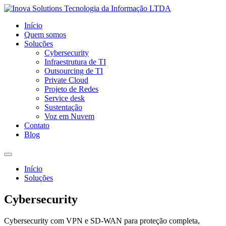
Início
Quem somos
Soluções
Cybersecurity
Infraestrutura de TI
Outsourcing de TI
Private Cloud
Projeto de Redes
Service desk
Sustentação
Voz em Nuvem
Contato
Blog
Início
Soluções
Cybersecurity
Cybersecurity com VPN e SD-WAN para proteção completa,