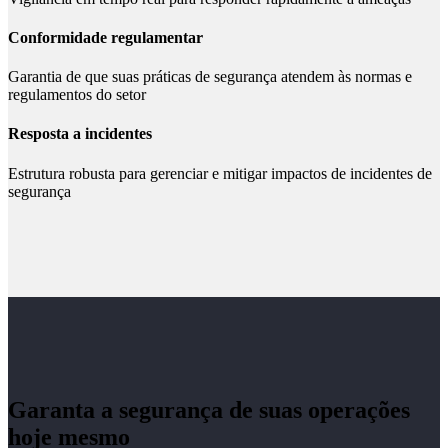
Conformidade regulamentar
Garantia de que suas práticas de segurança atendem às normas e
regulamentos do setor
Resposta a incidentes
Estrutura robusta para gerenciar e mitigar impactos de incidentes de
segurança
Garanta a segurança de suas operações
hoje mesmo